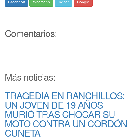
Facebook
Whatsapp
Twitter
Google
Comentarios:
Más noticias:
TRAGEDIA EN RANCHILLOS:
UN JOVEN DE 19 AÑOS
MURIÓ TRAS CHOCAR SU
MOTO CONTRA UN CORDÓN
CUNETA