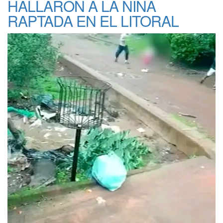
HALLARON A LA NIÑA
RAPTADA EN EL LITORAL