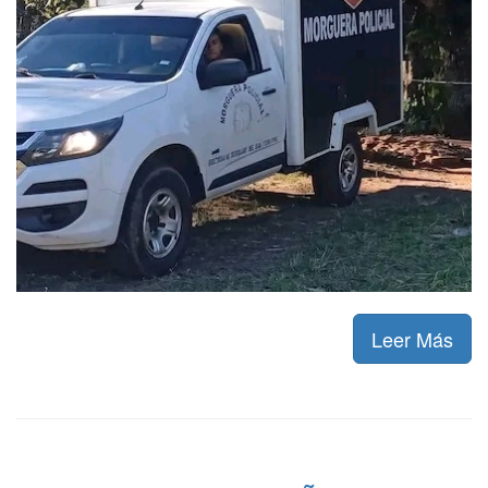
Leer Más