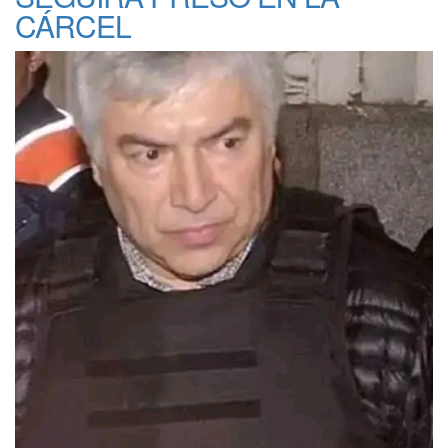
CÁRCEL