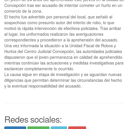
Concepción tras ser acusado de intentar cometer un hurto en un
comercio de la zona.
El hecho fue advertido por personal del local, que señaló al
sospechoso como presunto autor del intento de robo, lo que
motivó la rápida intervención de efectivos policiales. Tras arribar
al lugar, los uniformados realizaron las averiguaciones
correspondientes y procedieron a la aprehensión del acusado.
Una vez informada la situación a la Unidad Fiscal de Robos y
Hurtos del Centro Judicial Concepción, las autoridades judiciales
dispusieron que el joven permanezca en calidad de aprehendido
mientras continúan las actuaciones y medidas investigativas para
esclarecer completamente lo ocurrido.
La causa sigue en etapa de investigación y se aguardan nuevas
diligencias que permitan determinar las circunstancias del hecho
y la eventual responsabilidad del acusado.
Redes sociales: