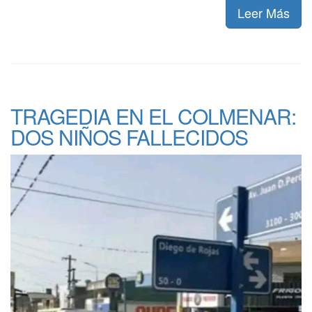
Leer Más
TRAGEDIA EN EL COLMENAR:
DOS NIÑOS FALLECIDOS