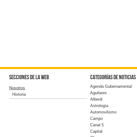
Secciones de la web
Categorías de noticias
Agenda Gubernamental
Nosotros
Aguilares
Historia
Alberdi
Astrología
Automovilismo
Campo
Canal 5
Capital