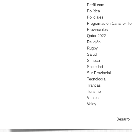
Perfil.com
Política
Policiales
Programación Canal 5- Tu
Provinciales
Qatar 2022
Religión
Rugby
Salud
Simoca
Sociedad
Sur Provincial
Tecnología
Trancas
Turismo
Virales
Voley
Desarrol