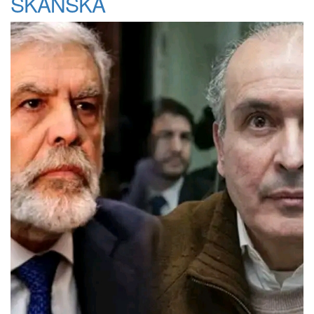
SKANSKA