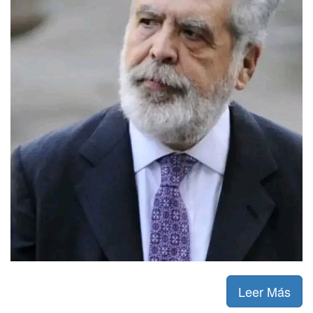
Leer Más