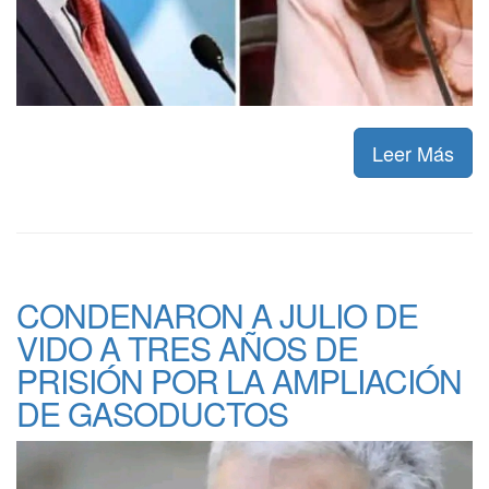
Leer Más
CONDENARON A JULIO DE
VIDO A TRES AÑOS DE
PRISIÓN POR LA AMPLIACIÓN
DE GASODUCTOS