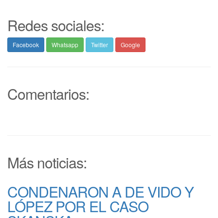
Redes sociales:
Facebook
Whatsapp
Twitter
Google
Comentarios:
Más noticias:
CONDENARON A DE VIDO Y
LÓPEZ POR EL CASO