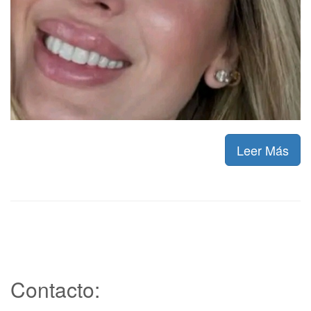
Leer Más
Contacto: