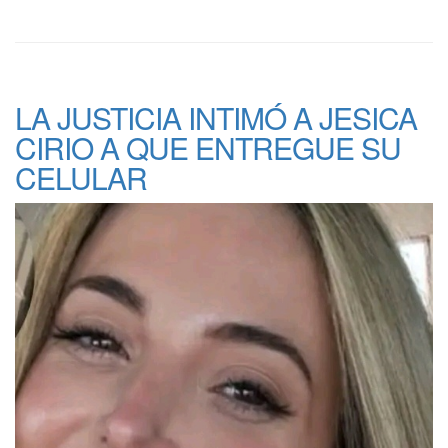
LA JUSTICIA INTIMÓ A JESICA
CIRIO A QUE ENTREGUE SU
CELULAR