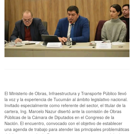
El Ministerio de Obras, Infraestructura y Transporte Público llevó
la voz y la experiencia de Tucumán al ámbito legislativo nacional.
Invitado especialmente como referente del sector, el titular de la
cartera, Ing. Marcelo Nazur disertó ante la comisión de Obras
Públicas de la Cámara de Diputados en el Congreso de la
Nación. El encuentro, convocado con el objetivo de establecer
una agenda de trabajo para atender las principales problemáticas