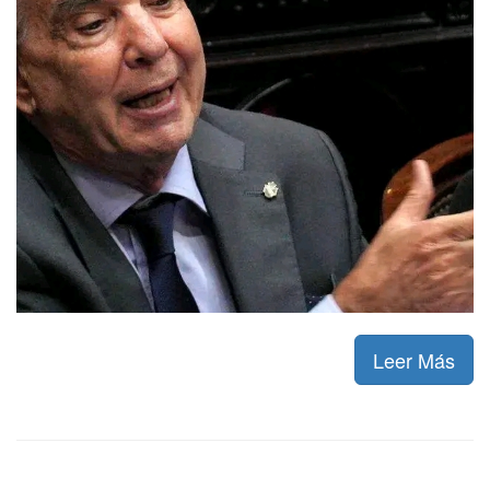
Leer Más