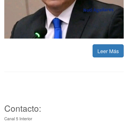
Leer Más
Contacto:
Canal 5 Interior