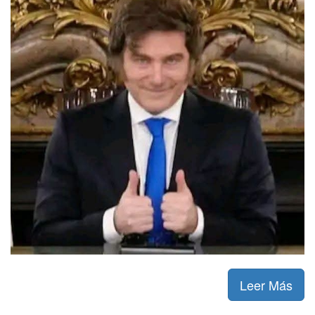
Leer Más