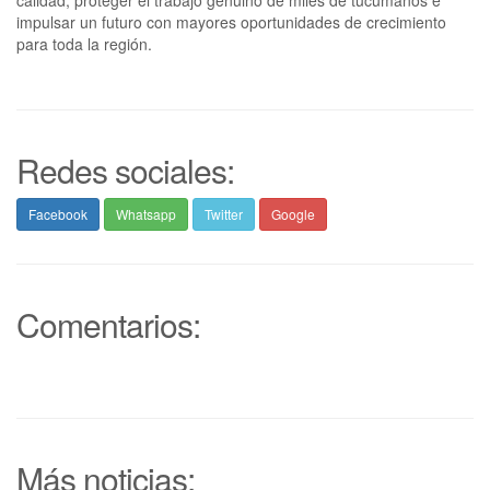
impulsar un futuro con mayores oportunidades de crecimiento
para toda la región.
Redes sociales:
Facebook
Whatsapp
Twitter
Google
Comentarios:
Más noticias: