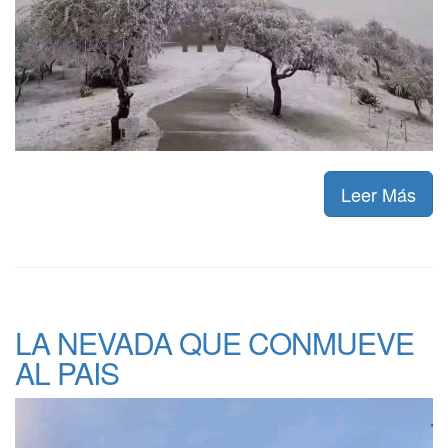
Leer Más
LA NEVADA QUE CONMUEVE
AL PAIS