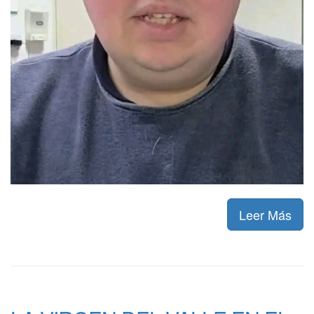
Leer Más