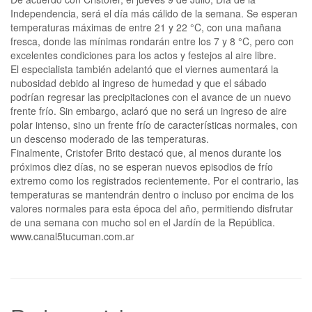
Independencia, será el día más cálido de la semana. Se esperan
temperaturas máximas de entre 21 y 22 °C, con una mañana
fresca, donde las mínimas rondarán entre los 7 y 8 °C, pero con
excelentes condiciones para los actos y festejos al aire libre.
El especialista también adelantó que el viernes aumentará la
nubosidad debido al ingreso de humedad y que el sábado
podrían regresar las precipitaciones con el avance de un nuevo
frente frío. Sin embargo, aclaró que no será un ingreso de aire
polar intenso, sino un frente frío de características normales, con
un descenso moderado de las temperaturas.
Finalmente, Cristofer Brito destacó que, al menos durante los
próximos diez días, no se esperan nuevos episodios de frío
extremo como los registrados recientemente. Por el contrario, las
temperaturas se mantendrán dentro o incluso por encima de los
valores normales para esta época del año, permitiendo disfrutar
de una semana con mucho sol en el Jardín de la República.
www.canal5tucuman.com.ar