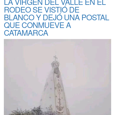
LA VIRGEN DEL VALLE EN EL
RODEO SE VISTIÓ DE
BLANCO Y DEJÓ UNA POSTAL
QUE CONMUEVE A
CATAMARCA