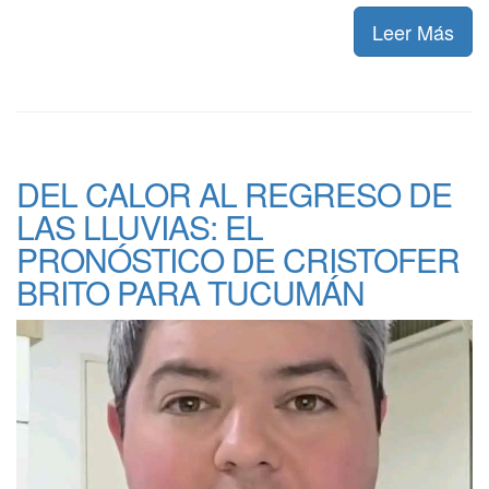
Leer Más
DEL CALOR AL REGRESO DE
LAS LLUVIAS: EL
PRONÓSTICO DE CRISTOFER
BRITO PARA TUCUMÁN