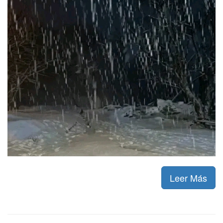
Leer Más