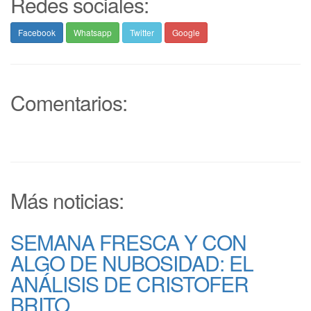
Redes sociales:
Facebook
Whatsapp
Twitter
Google
Comentarios:
Más noticias:
SEMANA FRESCA Y CON
ALGO DE NUBOSIDAD: EL
ANÁLISIS DE CRISTOFER
BRITO