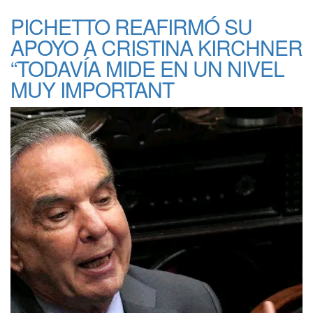
PICHETTO REAFIRMÓ SU
APOYO A CRISTINA KIRCHNER
“TODAVÍA MIDE EN UN NIVEL
MUY IMPORTANT