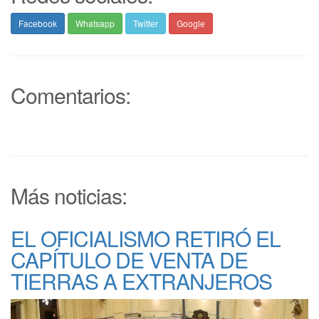
Facebook
Whatsapp
Twitter
Google
Comentarios:
Más noticias:
EL OFICIALISMO RETIRÓ EL
CAPÍTULO DE VENTA DE
TIERRAS A EXTRANJEROS