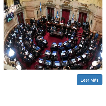
Leer Más