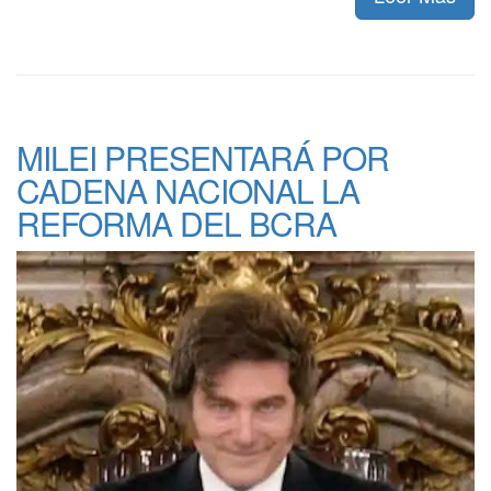
MILEI PRESENTARÁ POR
CADENA NACIONAL LA
REFORMA DEL BCRA