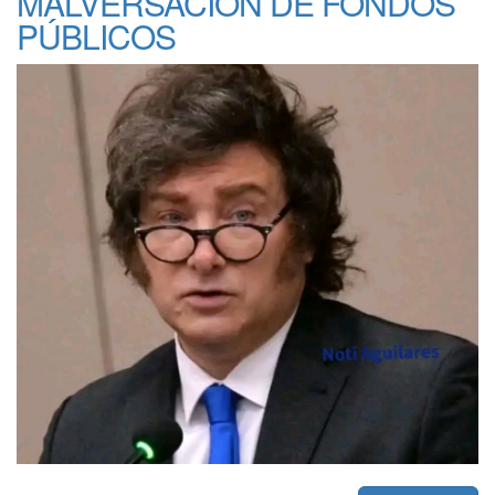
MALVERSACIÓN DE FONDOS
PÚBLICOS