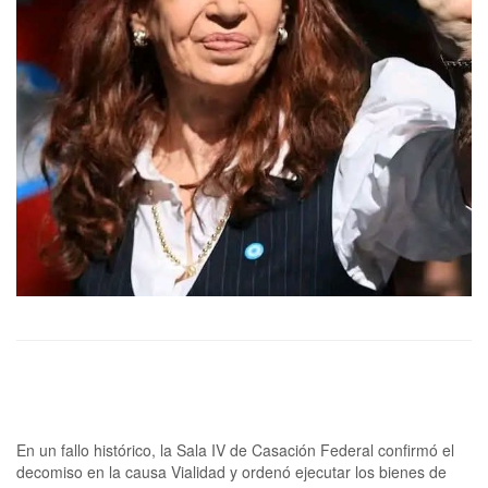
En un fallo histórico, la Sala IV de Casación Federal confirmó el
decomiso en la causa Vialidad y ordenó ejecutar los bienes de