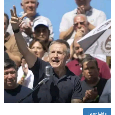
Leer Más