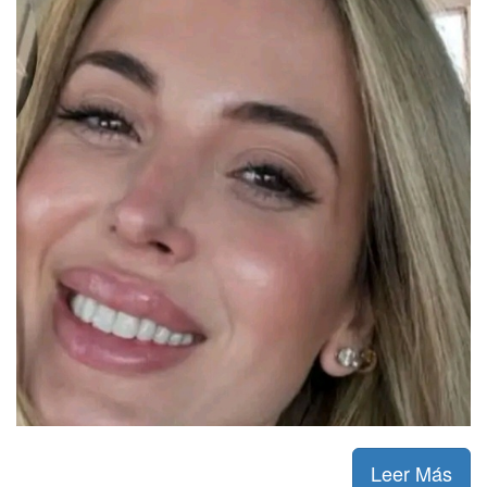
Leer Más