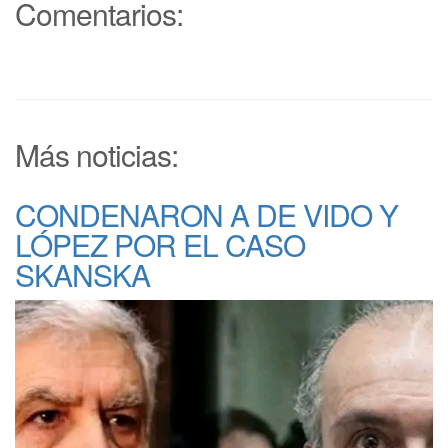
Comentarios:
Más noticias:
CONDENARON A DE VIDO Y
LÓPEZ POR EL CASO
SKANSKA