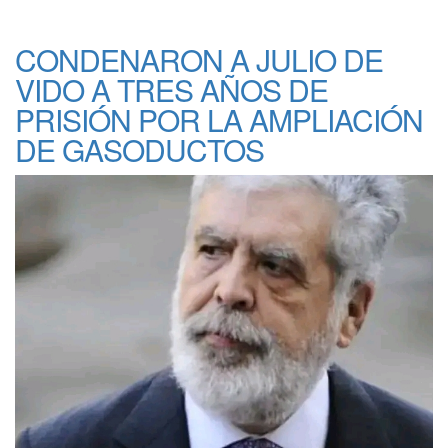
CONDENARON A JULIO DE
VIDO A TRES AÑOS DE
PRISIÓN POR LA AMPLIACIÓN
DE GASODUCTOS