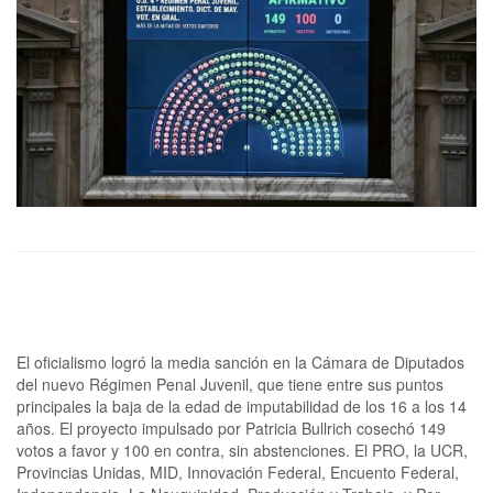
El oficialismo logró la media sanción en la Cámara de Diputados
del nuevo Régimen Penal Juvenil, que tiene entre sus puntos
principales la baja de la edad de imputabilidad de los 16 a los 14
años. El proyecto impulsado por Patricia Bullrich cosechó 149
votos a favor y 100 en contra, sin abstenciones. El PRO, la UCR,
Provincias Unidas, MID, Innovación Federal, Encuento Federal,