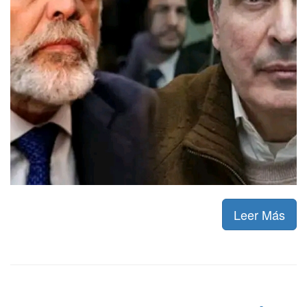
Leer Más