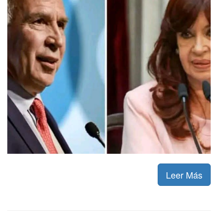
Leer Más