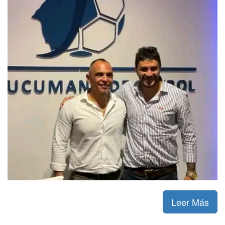
Leer Más