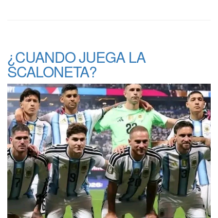
¿CUANDO JUEGA LA
SCALONETA?