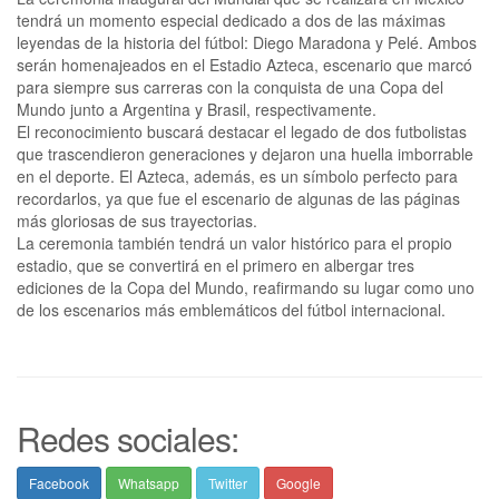
tendrá un momento especial dedicado a dos de las máximas
leyendas de la historia del fútbol: Diego Maradona y Pelé. Ambos
serán homenajeados en el Estadio Azteca, escenario que marcó
para siempre sus carreras con la conquista de una Copa del
Mundo junto a Argentina y Brasil, respectivamente.
El reconocimiento buscará destacar el legado de dos futbolistas
que trascendieron generaciones y dejaron una huella imborrable
en el deporte. El Azteca, además, es un símbolo perfecto para
recordarlos, ya que fue el escenario de algunas de las páginas
más gloriosas de sus trayectorias.
La ceremonia también tendrá un valor histórico para el propio
estadio, que se convertirá en el primero en albergar tres
ediciones de la Copa del Mundo, reafirmando su lugar como uno
de los escenarios más emblemáticos del fútbol internacional.
Redes sociales:
Facebook
Whatsapp
Twitter
Google