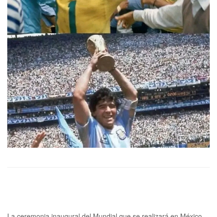
La ceremonia inaugural del Mundial que se realizará en México