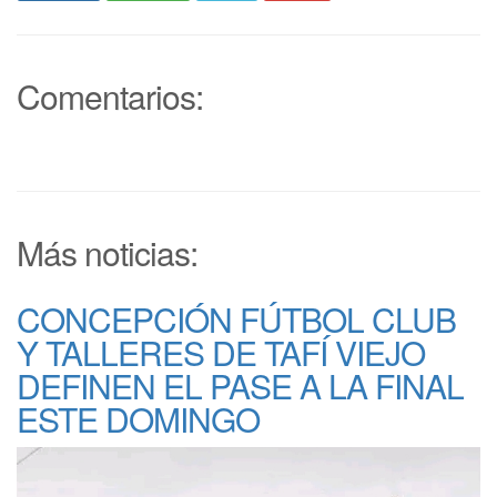
Comentarios:
Más noticias:
CONCEPCIÓN FÚTBOL CLUB
Y TALLERES DE TAFÍ VIEJO
DEFINEN EL PASE A LA FINAL
ESTE DOMINGO