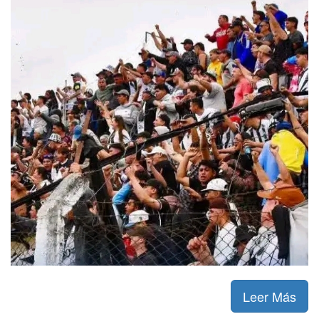
Leer Más