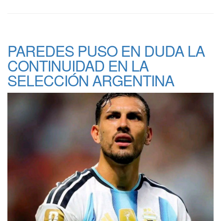
PAREDES PUSO EN DUDA LA
CONTINUIDAD EN LA
SELECCIÓN ARGENTINA