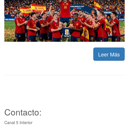
Leer Más
Contacto:
Canal 5 Interior