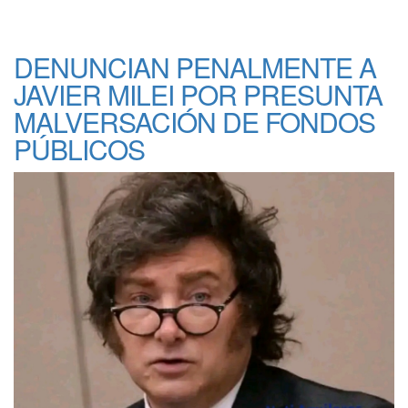
DENUNCIAN PENALMENTE A
JAVIER MILEI POR PRESUNTA
MALVERSACIÓN DE FONDOS
PÚBLICOS