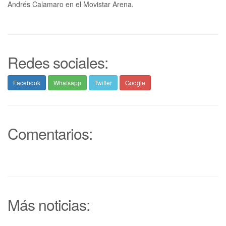
Andrés Calamaro en el Movistar Arena.
Redes sociales:
Facebook
Whatsapp
Twitter
Google
Comentarios:
Más noticias: