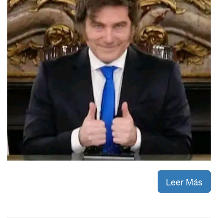
Leer Más