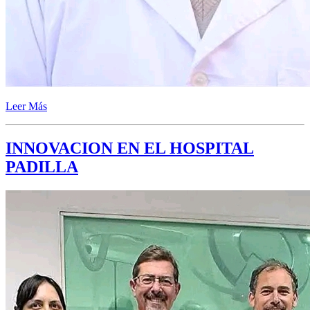
Leer Más
INNOVACION EN EL HOSPITAL
PADILLA