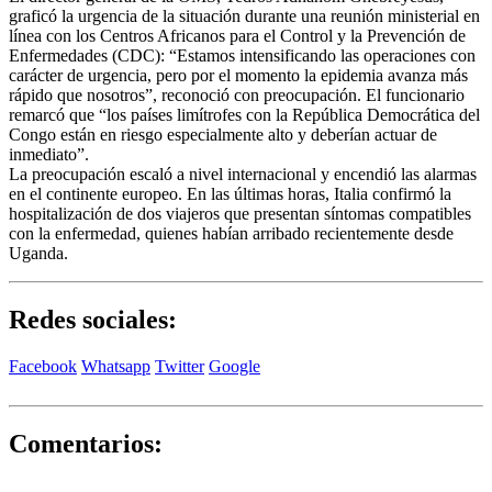
graficó la urgencia de la situación durante una reunión ministerial en
línea con los Centros Africanos para el Control y la Prevención de
Enfermedades (CDC): “Estamos intensificando las operaciones con
carácter de urgencia, pero por el momento la epidemia avanza más
rápido que nosotros”, reconoció con preocupación. El funcionario
remarcó que “los países limítrofes con la República Democrática del
Congo están en riesgo especialmente alto y deberían actuar de
inmediato”.
La preocupación escaló a nivel internacional y encendió las alarmas
en el continente europeo. En las últimas horas, Italia confirmó la
hospitalización de dos viajeros que presentan síntomas compatibles
con la enfermedad, quienes habían arribado recientemente desde
Uganda.
Redes sociales:
Facebook
Whatsapp
Twitter
Google
Comentarios: