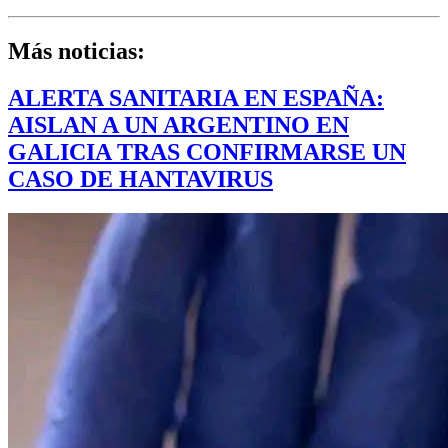
Más noticias:
ALERTA SANITARIA EN ESPAÑA:
AISLAN A UN ARGENTINO EN
GALICIA TRAS CONFIRMARSE UN
CASO DE HANTAVIRUS