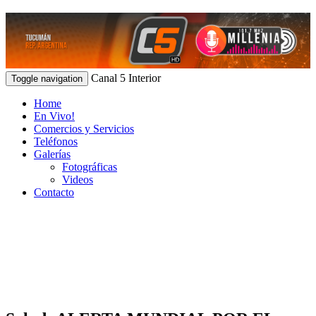
Canal 5 Interior
Toggle navigation
Home
En Vivo!
Comercios y Servicios
Teléfonos
Galerías
Fotográficas
Videos
Contacto