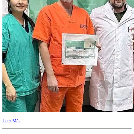
Leer Más