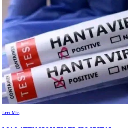
Leer Más