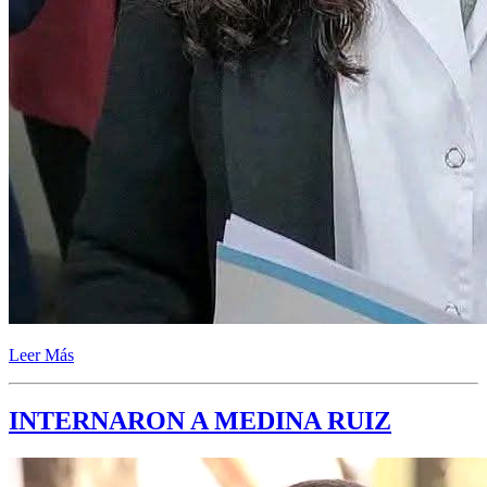
Leer Más
INTERNARON A MEDINA RUIZ