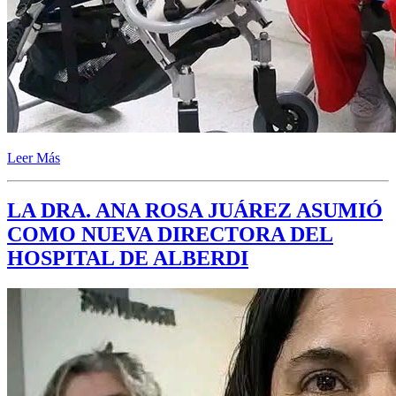
Leer Más
LA DRA. ANA ROSA JUÁREZ ASUMIÓ
COMO NUEVA DIRECTORA DEL
HOSPITAL DE ALBERDI