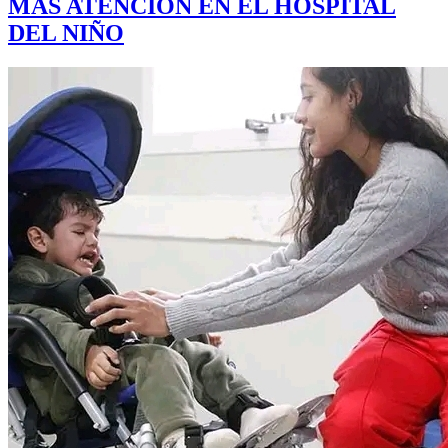
MAS ATENCION EN EL HOSPITAL
DEL NIÑO