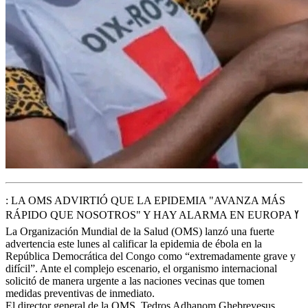
: LA OMS ADVIRTIÓ QUE LA EPIDEMIA "AVANZA MÁS
La Organización Mundial de la Salud (OMS) lanzó una fuerte
advertencia este lunes al calificar la epidemia de ébola en la
República Democrática del Congo como “extremadamente grave y
difícil”. Ante el complejo escenario, el organismo internacional
solicitó de manera urgente a las naciones vecinas que tomen
medidas preventivas de inmediato.
El director general de la OMS, Tedros Adhanom Ghebreyesus,