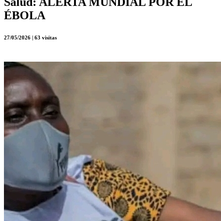
Salud:
ALERTA MUNDIAL POR EL
ÉBOLA
27/05/2026 | 63 visitas