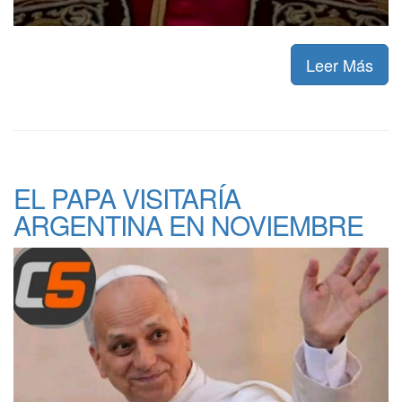
Leer Más
EL PAPA VISITARÍA
ARGENTINA EN NOVIEMBRE