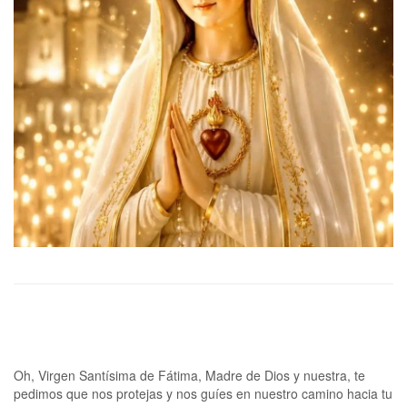
Oh, Virgen Santísima de Fátima, Madre de Dios y nuestra, te
pedimos que nos protejas y nos guíes en nuestro camino hacia tu