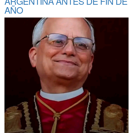
ARGENTINA ANTES DE FIN DE
AÑO