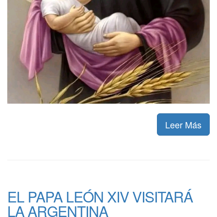
Leer Más
EL PAPA LEÓN XIV VISITARÁ
LA ARGENTINA