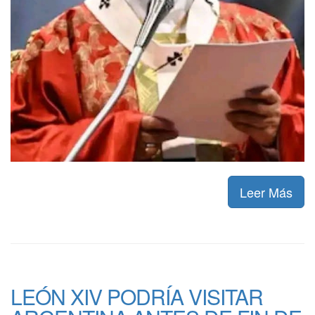
Leer Más
LEÓN XIV PODRÍA VISITAR