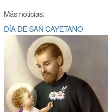
Más noticias:
DÍA DE SAN CAYETANO