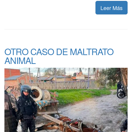
Leer Más
OTRO CASO DE MALTRATO
ANIMAL