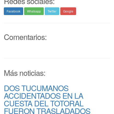
Redes sociales:
Facebook
Whatsapp
Twitter
Google
Comentarios:
Más noticias:
DOS TUCUMANOS
ACCIDENTADOS EN LA
CUESTA DEL TOTORAL
FUERON TRASLADADOS