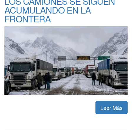
LOS CAMIONES SE SIGUEN
ACUMULANDO EN LA
FRONTERA
Leer Más