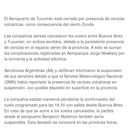
El Aeropuerto de Tucumán está cerrado por presencia de cenizas
volcánicas, como consecuencia del viento Zonda.
Las compañías aéreas cancelaron los vuelos entre Buenos Aires
y Tucumán, en ambos sentidos, debido a la persistente presencia
de cenizas en el espacio aéreo de la provincia. A esto se suman
las complicaciones registradas en Aeroparque Jorge Newbery por
la tormenta y la actividad eléctrica.
Aerolíneas Argentinas (AA) y JetSmart informaron la suspensión
de sus servicios debido a que el Servicio Meteorológico Nacional
(SMN) había reportado la presencia de cenizas volcánicas en
suspensión, con posible depósito en superficie en la provincia.
La compañía estatal mantenía pendiente la confirmación del
vuelo programado para las 18.55 con salida desde Buenos Aires.
En caso de que se sume a los vuelos cancelados, la partida
desde el aeropuerto Benjamín Matienzo también sería
suspendida. Esta decisión se conocerá en las próximas horas.