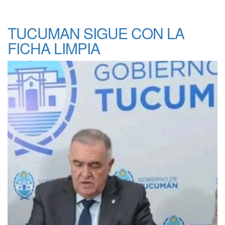
TUCUMAN SIGUE CON LA
FICHA LIMPIA