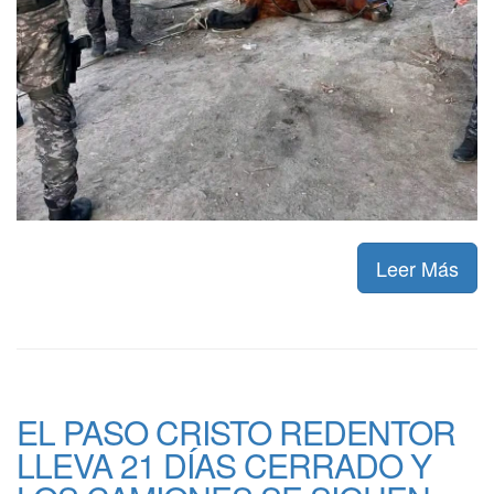
Leer Más
EL PASO CRISTO REDENTOR
LLEVA 21 DÍAS CERRADO Y