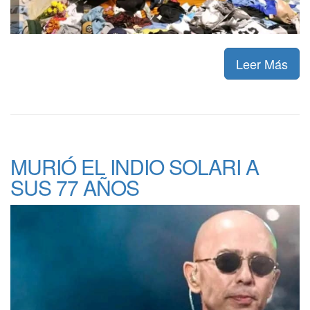
Leer Más
MURIÓ EL INDIO SOLARI A
SUS 77 AÑOS