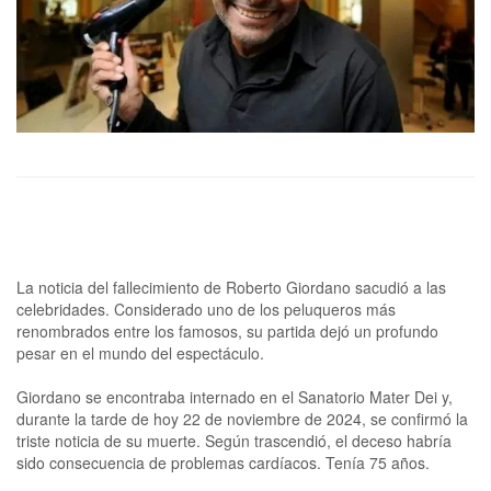
La noticia del fallecimiento de Roberto Giordano sacudió a las
celebridades. Considerado uno de los peluqueros más
renombrados entre los famosos, su partida dejó un profundo
pesar en el mundo del espectáculo.
Giordano se encontraba internado en el Sanatorio Mater Dei y,
durante la tarde de hoy 22 de noviembre de 2024, se confirmó la
triste noticia de su muerte. Según trascendió, el deceso habría
sido consecuencia de problemas cardíacos. Tenía 75 años.