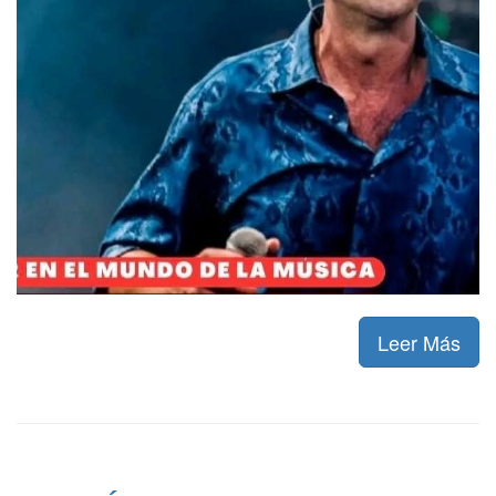
Leer Más