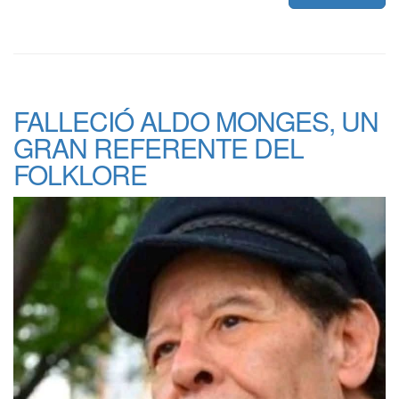
FALLECIÓ ALDO MONGES, UN
GRAN REFERENTE DEL
FOLKLORE