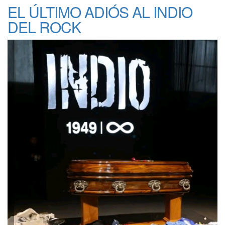
EL ÚLTIMO ADIÓS AL INDIO
DEL ROCK