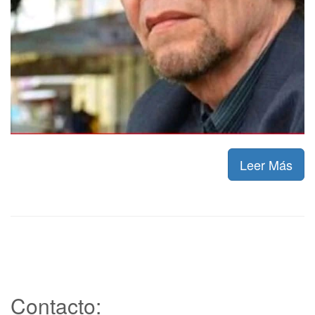
Leer Más
Contacto: