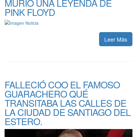
MURIÓ UNA LEYENDA DE
PINK FLOYD
Leer Más
FALLECIÓ COO EL FAMOSO
GUARACHERO QUÉ
TRANSITABA LAS CALLES DE
LA CIUDAD DE SANTIAGO DEL
ESTERO.