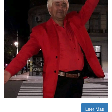
Leer Más